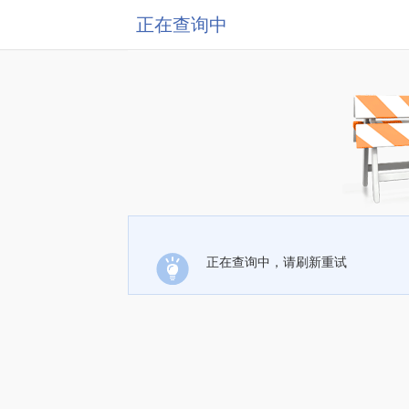
正在查询中
正在查询中，请刷新重试